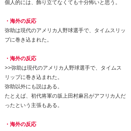
個人的には、飾り立てなくても十分怖いと思う。
・海外の反応
弥助は現代のアメリカ人野球選手で、タイムスリッ
プに巻き込まれた。
・海外の反応
>>弥助は現代のアメリカ人野球選手で、タイムス
リップに巻き込まれた。
弥助以外にも説はある。
たとえば、初代将軍の坂上田村麻呂がアフリカ人だ
ったという主張もある。
・海外の反応