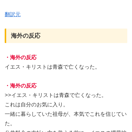
翻訳元
海外の反応
・海外の反応
イエス・キリストは青森で亡くなった。
・海外の反応
>>イエス・キリストは青森で亡くなった。
これは自分のお気に入り。
一緒に暮らしていた祖母が、本気でこれを信じてい
た。