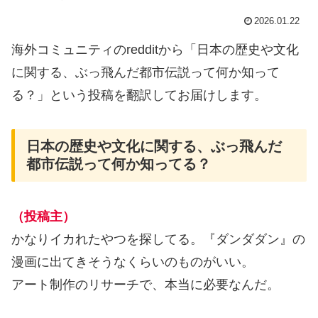
2026.01.22
海外コミュニティのredditから「日本の歴史や文化
に関する、ぶっ飛んだ都市伝説って何か知って
る？」という投稿を翻訳してお届けします。
日本の歴史や文化に関する、ぶっ飛んだ
都市伝説って何か知ってる？
（投稿主）
かなりイカれたやつを探してる。『ダンダダン』の
漫画に出てきそうなくらいのものがいい。
アート制作のリサーチで、本当に必要なんだ。