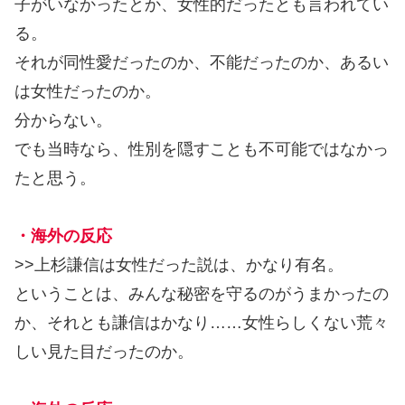
子がいなかったとか、女性的だったとも言われてい
る。
それが同性愛だったのか、不能だったのか、あるい
は女性だったのか。
分からない。
でも当時なら、性別を隠すことも不可能ではなかっ
たと思う。
・海外の反応
>>上杉謙信は女性だった説は、かなり有名。
ということは、みんな秘密を守るのがうまかったの
か、それとも謙信はかなり……女性らしくない荒々
しい見た目だったのか。