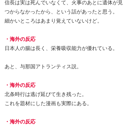
信長は実は死んでいなくて、火事のあとに遺体が見
つからなかったから、という話があったと思う。
細かいところはあまり覚えていないけど。
・海外の反応
日本人の腸は長く、栄養吸収能力が優れている。
あと、与那国アトランティス説。
・海外の反応
北条時行は逃げ延びて生き残った。
これを題材にした漫画も実際にある。
・海外の反応