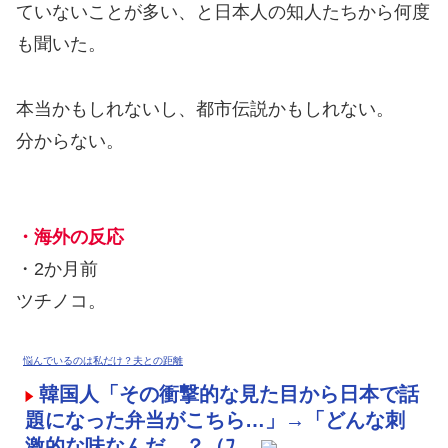
ていないことが多い、と日本人の知人たちから何度
も聞いた。
本当かもしれないし、都市伝説かもしれない。
分からない。
・海外の反応
・2か月前
ツチノコ。
悩んでいるのは私だけ？夫との距離
韓国人「その衝撃的な見た目から日本で話
題になった弁当がこちら…」→「どんな刺
激的な味なんだ…？（ﾌ...