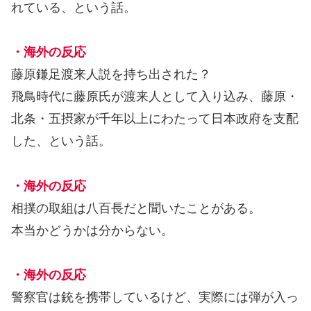
れている、という話。
・海外の反応
藤原鎌足渡来人説を持ち出された？
飛鳥時代に藤原氏が渡来人として入り込み、藤原・
北条・五摂家が千年以上にわたって日本政府を支配
した、という話。
・海外の反応
相撲の取組は八百長だと聞いたことがある。
本当かどうかは分からない。
・海外の反応
警察官は銃を携帯しているけど、実際には弾が入っ