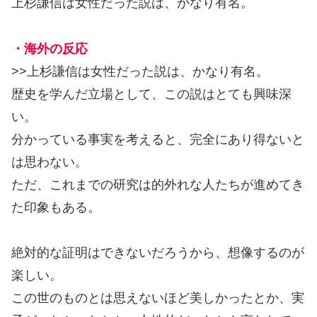
上杉謙信は女性だった説は、かなり有名。
・海外の反応
>>上杉謙信は女性だった説は、かなり有名。
歴史を学んだ立場として、この説はとても興味深
い。
分かっている事実を考えると、完全にあり得ないと
は思わない。
ただ、これまでの研究は的外れな人たちが進めてき
た印象もある。
絶対的な証明はできないだろうから、想像するのが
楽しい。
この世のものとは思えないほど美しかったとか、実