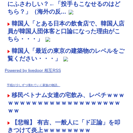
にふさわしい？←「投手もこなせるのはど
ちら？」（海外の反...
韓国人「とある日本の飲食店で、韓国人店
員が韓国人団体客と口論になった理由がこ
ちら・・・」
韓国人「最近の東京の建築物のレベルをご
覧ください・・・」
Powered by livedoor 相互RSS
平穏が少しずつ壊れていく家族の物語。
移民ベトナム女達の宅飲み、レベチｗｗｗ
ｗｗｗｗｗｗｗｗｗｗｗｗｗｗｗｗｗｗｗ
ｗｗ
【悲報】 有吉、一般人に「ド正論」を叩
きつけて炎上ｗｗｗｗｗｗｗｗ