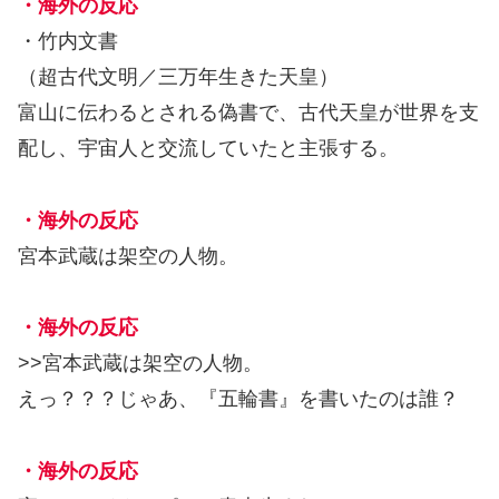
・海外の反応
・竹内文書
（超古代文明／三万年生きた天皇）
富山に伝わるとされる偽書で、古代天皇が世界を支
配し、宇宙人と交流していたと主張する。
・海外の反応
宮本武蔵は架空の人物。
・海外の反応
>>宮本武蔵は架空の人物。
えっ？？？じゃあ、『五輪書』を書いたのは誰？
・海外の反応