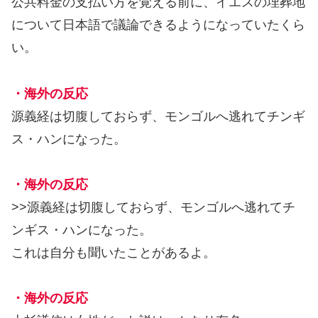
公共料金の支払い方を覚える前に、イエスの埋葬地
について日本語で議論できるようになっていたくら
い。
・海外の反応
源義経は切腹しておらず、モンゴルへ逃れてチンギ
ス・ハンになった。
・海外の反応
>>源義経は切腹しておらず、モンゴルへ逃れてチ
ンギス・ハンになった。
これは自分も聞いたことがあるよ。
・海外の反応