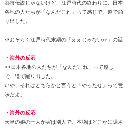
都市伝説じゃないけど、江戸時代の終わりに、日本
各地の人たちが「なんだこれ」って感じで、道で踊
り出した。
※おそらく江戸時代末期の「ええじゃないか」の話
・海外の反応
>>日本各地の人たちが「なんだこれ」って感じ
で、道で踊り出した。
いや、それはどちらかと言うと「やったぜ」って意
味だよ。
・海外の反応
天皇の娘の一人が実は別人で、本物はどこかに隠さ