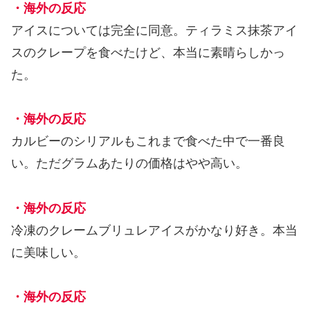
・海外の反応
アイスについては完全に同意。ティラミス抹茶アイ
スのクレープを食べたけど、本当に素晴らしかっ
た。
・海外の反応
カルビーのシリアルもこれまで食べた中で一番良
い。ただグラムあたりの価格はやや高い。
・海外の反応
冷凍のクレームブリュレアイスがかなり好き。本当
に美味しい。
・海外の反応