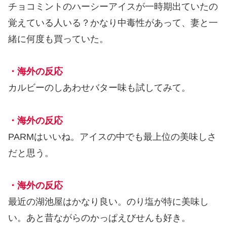
チョコミントのハーシーアイスが一時期出ていたの
覚えている人いる？かなり中毒性があって、妻と一
緒に何度も買っていた。
・海外の反応
カルビーのしあわせバター味も試してみて。
・海外の反応
PARMはいいね。アイスの中でも最上位の美味しさ
だと思う。
・海外の反応
最近の湖池屋はかなり良い。のり塩が特に美味し
い。あと昔ながらのかっぱえびせんも好き。