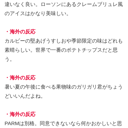
違いなく良い。ローソンにあるクレームブリュレ風
のアイスはかなり美味しい。
・海外の反応
カルビーの堅あげうすしおや季節限定の味はどれも
素晴らしい。世界で一番のポテトチップスだと思
う。
・海外の反応
暑い夏の午後に食べる果物味のガリガリ君がちょう
どいいんだよね。
・海外の反応
PARMは別格。同意できないなら何かおかしいと思