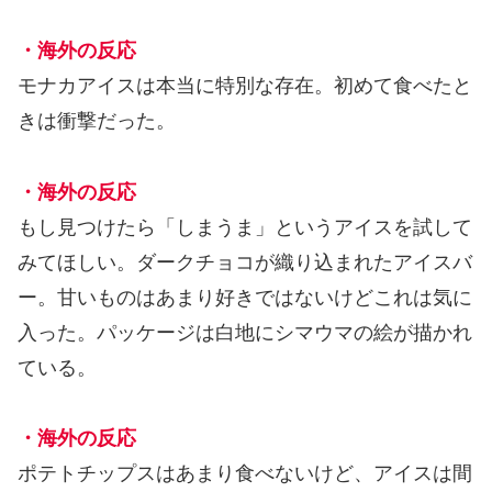
・海外の反応
モナカアイスは本当に特別な存在。初めて食べたと
きは衝撃だった。
・海外の反応
もし見つけたら「しまうま」というアイスを試して
みてほしい。ダークチョコが織り込まれたアイスバ
ー。甘いものはあまり好きではないけどこれは気に
入った。パッケージは白地にシマウマの絵が描かれ
ている。
・海外の反応
ポテトチップスはあまり食べないけど、アイスは間