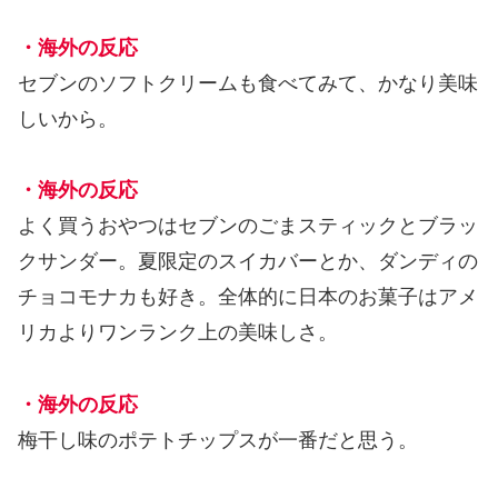
・海外の反応
セブンのソフトクリームも食べてみて、かなり美味
しいから。
・海外の反応
よく買うおやつはセブンのごまスティックとブラッ
クサンダー。夏限定のスイカバーとか、ダンディの
チョコモナカも好き。全体的に日本のお菓子はアメ
リカよりワンランク上の美味しさ。
・海外の反応
梅干し味のポテトチップスが一番だと思う。