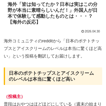
海外「皆は知ってたか？日本は実はこの分
野が本当に素晴らしいんだ！」外国人が日
本で体験して感動したものとは・・・？
【海外の反応】
2026.04.30
海外コミュニティのredditから「日本のポテトチッ
プスとアイスクリームのレベルは本当に驚くほど高
い」という投稿を翻訳してお届けします。
日本のポテトチップスとアイスクリーム
のレベルは本当に驚くほど高い
（投稿主）
普段はおやつはほどほどにしている（週末の始まり