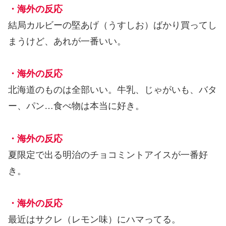
・海外の反応
結局カルビーの堅あげ（うすしお）ばかり買ってし
まうけど、あれが一番いい。
・海外の反応
北海道のものは全部いい。牛乳、じゃがいも、バタ
ー、パン…食べ物は本当に好き。
・海外の反応
夏限定で出る明治のチョコミントアイスが一番好
き。
・海外の反応
最近はサクレ（レモン味）にハマってる。