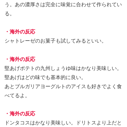
う。あの濃厚さは完全に味覚に合わせて作られてい
る。
・海外の反応
シャトレーゼのお菓子も試してみるといい。
・海外の反応
堅あげポテトの九州しょうゆ味はかなり美味しい。
堅あげはどの味でも基本的に良い。
あとブルガリアヨーグルトのアイスも好きでよく食
べてるよ。
・海外の反応
ドンタコスはかなり美味しい。ドリトスより上だと