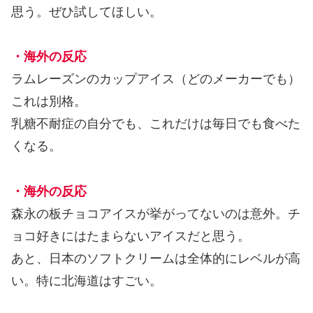
思う。ぜひ試してほしい。
・海外の反応
ラムレーズンのカップアイス（どのメーカーでも）
これは別格。
乳糖不耐症の自分でも、これだけは毎日でも食べた
くなる。
・海外の反応
森永の板チョコアイスが挙がってないのは意外。チ
ョコ好きにはたまらないアイスだと思う。
あと、日本のソフトクリームは全体的にレベルが高
い。特に北海道はすごい。