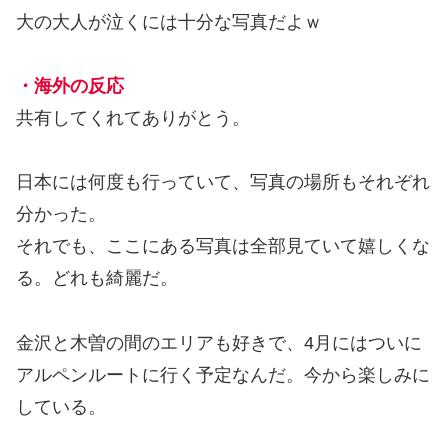
大の大人が泣くには十分な写真だよｗ
・海外の反応
共有してくれてありがとう。
日本には何度も行っていて、写真の場所もそれぞれ
分かった。
それでも、ここにある写真は全部見ていて嬉しくな
る。どれも綺麗だ。
金沢と木曽の間のエリアも好きで、4月にはついに
アルペンルートに行く予定なんだ。今から楽しみに
している。