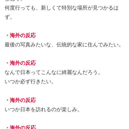
何度行っても、新しくて特別な場所が見つかるは
ず。
・海外の反応
最後の写真みたいな、伝統的な家に住んでみたい。
・海外の反応
なんで日本ってこんなに綺麗なんだろう。
いつか必ず行きたい。
・海外の反応
いつか日本を訪れるのが楽しみ。
・海外の反応