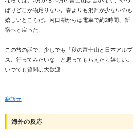
ならでは。5月から10月の富士山は雪がなく、やっ
ぱりどこか物足りない。春よりも混雑が少ないのも
嬉しいところだ。河口湖からは電車で約2時間、新
宿へと戻った。
この旅の話で、少しでも「秋の富士山と日本アルプ
ス、行ってみたいな」と思ってもらえたら嬉しい。
いつでも質問は大歓迎。
翻訳元
海外の反応