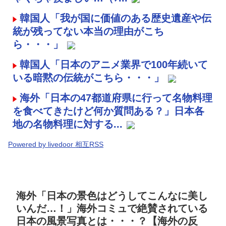
韓国人「我が国に価値のある歴史遺産や伝
統が残ってない本当の理由がこち
ら・・・」
韓国人「日本のアニメ業界で100年続いて
いる暗黙の伝統がこちら・・・」
海外「日本の47都道府県に行って名物料理
を食べてきたけど何か質問ある？」日本各
地の名物料理に対する...
Powered by livedoor 相互RSS
海外「日本の景色はどうしてこんなに美し
いんだ…！」海外コミュで絶賛されている
日本の風景写真とは・・・？【海外の反