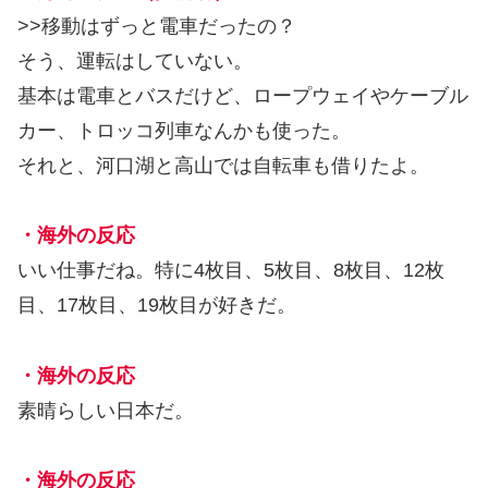
>>移動はずっと電車だったの？
そう、運転はしていない。
基本は電車とバスだけど、ロープウェイやケーブル
カー、トロッコ列車なんかも使った。
それと、河口湖と高山では自転車も借りたよ。
・海外の反応
いい仕事だね。特に4枚目、5枚目、8枚目、12枚
目、17枚目、19枚目が好きだ。
・海外の反応
素晴らしい日本だ。
・海外の反応