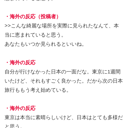
・海外の反応（投稿者）
>>こんな綺麗な場所を実際に見られたなんて、本
当に恵まれていると思う。
あなたもいつか見られるといいね。
・海外の反応
自分が行けなかった日本の一面だな。東京に1週間
いたけど、それもすごく良かった。だから次の日本
旅行ももう考え始めている。
・海外の反応
東京は本当に素晴らしいけど、日本はとても多様だ
と思う。