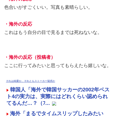
色合いがすごくいい。写真も素晴らしい。
・海外の反応
これはもう自分の目で見るまでは死ねないな。
・海外の反応（投稿者）
ここに行ってみたいと思ってもらえたら嬉しいな。
それは純愛か、それともストーカー疑惑か
韓国人「海外で韓国サッカーの2002年ベス
ト4の実力は、実際にはどれくらい認められ
てるんだ…？（ﾌ...
海外「まるでタイムスリップしたみたい