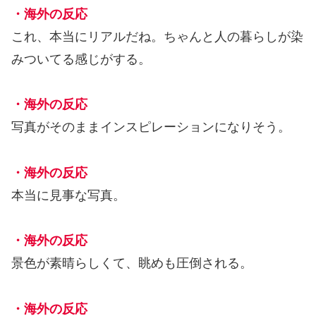
・海外の反応
これ、本当にリアルだね。ちゃんと人の暮らしが染
みついてる感じがする。
・海外の反応
写真がそのままインスピレーションになりそう。
・海外の反応
本当に見事な写真。
・海外の反応
景色が素晴らしくて、眺めも圧倒される。
・海外の反応