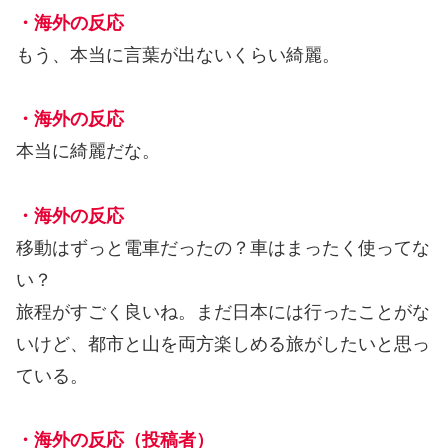
・海外の反応
もう、本当に言葉が出ないくらい綺麗。
・海外の反応
本当に綺麗だな。
・海外の反応
移動はずっと電車だったの？車はまったく使ってな
い？
旅程がすごく良いね。まだ日本には行ったことがな
いけど、都市と山を両方楽しめる旅がしたいと思っ
ている。
・海外の反応（投稿者）