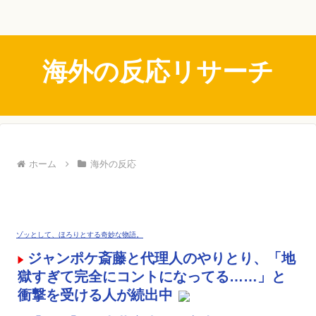
海外の反応リサーチ
ホーム
海外の反応
ゾッとして、ほろりとする奇妙な物語。
ジャンポケ斎藤と代理人のやりとり、「地
獄すぎて完全にコントになってる……」と
衝撃を受ける人が続出中