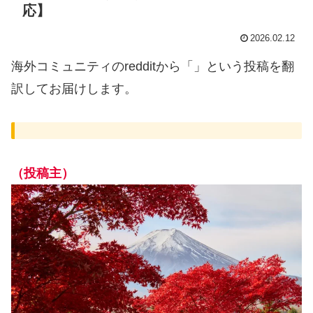
応】
2026.02.12
海外コミュニティのredditから「」という投稿を翻
訳してお届けします。
（投稿主）