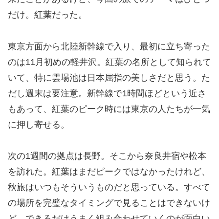
だけ。紅葉だった。
東京方面から北陸新幹線で入り、最初に立ち寄った
のは11月初めの軽井沢。紅葉の名所として知られて
いて、特に雲場池は日本屈指の美しさだと思う。た
だし週末は要注意。新幹線で1時間ほどという近さ
もあって、紅葉のピーク時には東京の人たちが一気
に押し寄せる。
次の1週間の拠点は長野。そこから奈良井宿や松本
を訪れた。紅葉はまだピークではなかったけれど、
秋旅はいつもそういうものだと思っている。すべて
の場所を完璧なタイミングで見ることはできないけ
ど、できるだけうまく組み合わせていくのが面白い