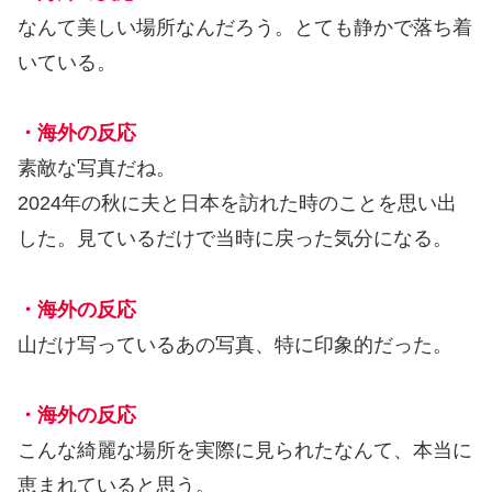
なんて美しい場所なんだろう。とても静かで落ち着
いている。
・海外の反応
素敵な写真だね。
2024年の秋に夫と日本を訪れた時のことを思い出
した。見ているだけで当時に戻った気分になる。
・海外の反応
山だけ写っているあの写真、特に印象的だった。
・海外の反応
こんな綺麗な場所を実際に見られたなんて、本当に
恵まれていると思う。