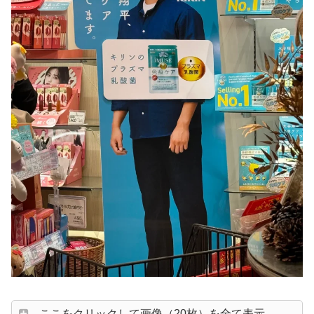
ここをクリックして画像（20枚）を全て表示