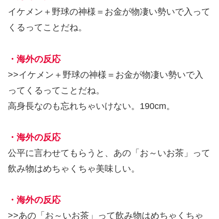
イケメン＋野球の神様＝お金が物凄い勢いで入って
くるってことだね。
・海外の反応
>>イケメン＋野球の神様＝お金が物凄い勢いで入
ってくるってことだね。
高身長なのも忘れちゃいけない。190cm。
・海外の反応
公平に言わせてもらうと、あの「お～いお茶」って
飲み物はめちゃくちゃ美味しい。
・海外の反応
>>あの「お～いお茶」って飲み物はめちゃくちゃ