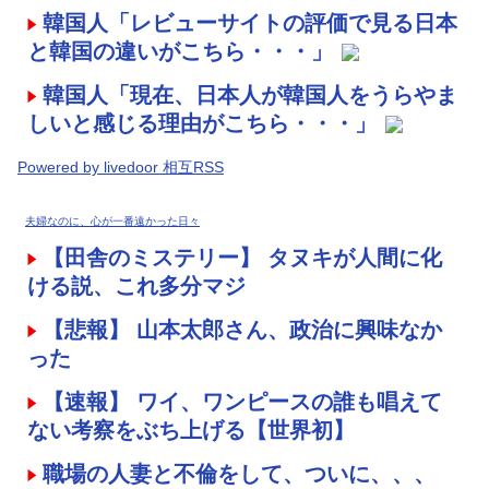
韓国人「レビューサイトの評価で見る日本
と韓国の違いがこちら・・・」
韓国人「現在、日本人が韓国人をうらやま
しいと感じる理由がこちら・・・」
Powered by livedoor 相互RSS
夫婦なのに、心が一番遠かった日々
【田舎のミステリー】 タヌキが人間に化
ける説、これ多分マジ
【悲報】 山本太郎さん、政治に興味なか
った
【速報】 ワイ、ワンピースの誰も唱えて
ない考察をぶち上げる【世界初】
職場の人妻と不倫をして、ついに、、、