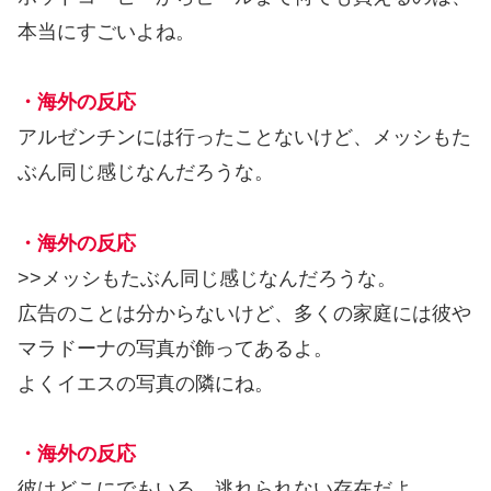
本当にすごいよね。
・海外の反応
アルゼンチンには行ったことないけど、メッシもた
ぶん同じ感じなんだろうな。
・海外の反応
>>メッシもたぶん同じ感じなんだろうな。
広告のことは分からないけど、多くの家庭には彼や
マラドーナの写真が飾ってあるよ。
よくイエスの写真の隣にね。
・海外の反応
彼はどこにでもいる。逃れられない存在だよ。