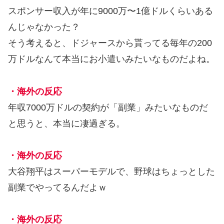
スポンサー収入が年に9000万〜1億ドルくらいある
んじゃなかった？
そう考えると、ドジャースから貰ってる毎年の200
万ドルなんて本当にお小遣いみたいなものだよね。
・海外の反応
年収7000万ドルの契約が「副業」みたいなものだ
と思うと、本当に凄過ぎる。
・海外の反応
大谷翔平はスーパーモデルで、野球はちょっとした
副業でやってるんだよｗ
・海外の反応