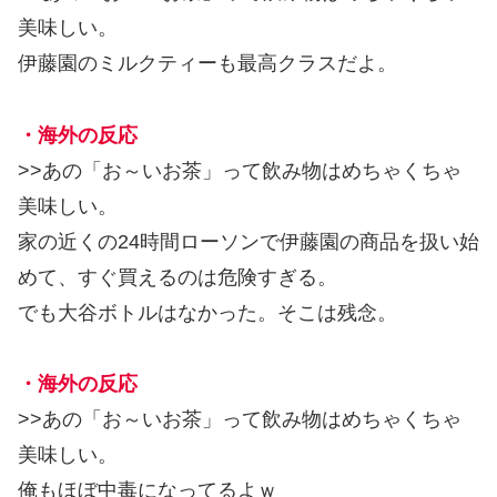
美味しい。
伊藤園のミルクティーも最高クラスだよ。
・海外の反応
>>あの「お～いお茶」って飲み物はめちゃくちゃ
美味しい。
家の近くの24時間ローソンで伊藤園の商品を扱い始
めて、すぐ買えるのは危険すぎる。
でも大谷ボトルはなかった。そこは残念。
・海外の反応
>>あの「お～いお茶」って飲み物はめちゃくちゃ
美味しい。
俺もほぼ中毒になってるよｗ