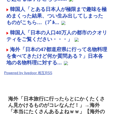
韓国人「とある日本人が極限まで趣味を極
めまくった結果、つい生み出してしまった
ものがこちら…（ﾌﾞﾙ...
韓国人「日本の人口40万人の都市のクオリ
ティをご覧ください・・・」
海外「日本の47都道府県に行って名物料理
を食べてきたけど何か質問ある？」日本各
地の名物料理に対する...
Powered by livedoor 相互RSS
海外「日本旅行に行ったらとにかくたくさ
ん見かけるものがコレなんだ！」→海外
「本当にたくさんあるよねｗｗ」【海外の