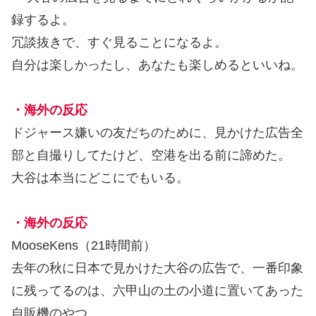
録するよ。
冗談抜きで、すぐ見ることになるよ。
自分は楽しかったし、あなたも楽しめるといいね。
・海外の反応
ドジャース嫌いの友だちのために、見かけた広告全
部と自撮りしてたけど、空港を出る前に諦めた。
大谷は本当にどこにでもいる。
・海外の反応
MooseKens（21時間前）
去年の秋に日本で見かけた大谷の広告で、一番印象
に残ってるのは、六甲山の土の小道に置いてあった
自販機のやつ。