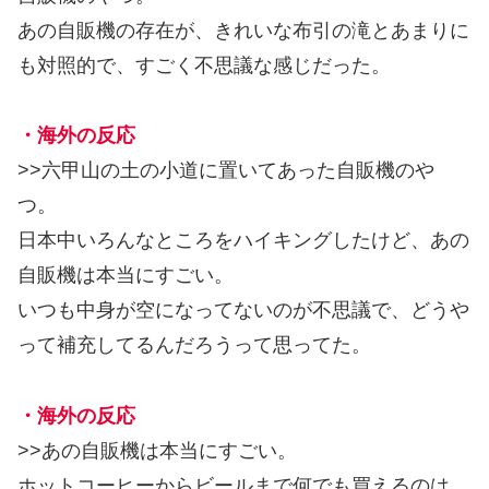
あの自販機の存在が、きれいな布引の滝とあまりに
も対照的で、すごく不思議な感じだった。
・海外の反応
>>六甲山の土の小道に置いてあった自販機のや
つ。
日本中いろんなところをハイキングしたけど、あの
自販機は本当にすごい。
いつも中身が空になってないのが不思議で、どうや
って補充してるんだろうって思ってた。
・海外の反応
>>あの自販機は本当にすごい。
ホットコーヒーからビールまで何でも買えるのは、