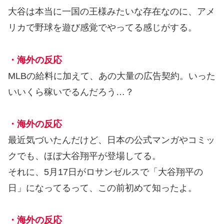
大谷は本当に一国の王様みたいな存在なのに、アメ
リカで野球を遊び感覚でやってる感じがする。
・海外の反応
MLBの給料に加えて、あの大量の広告契約。いった
いいくら稼いでるんだろう…？
・海外の反応
最近気づいたんだけど、日本の公式マンガやコミッ
クでも、ほぼ大谷翔平が登場してる。
それに、5月17日がロサンゼルスで「大谷翔平の
日」になってるって、この前初めて知ったよ。
・海外の反応