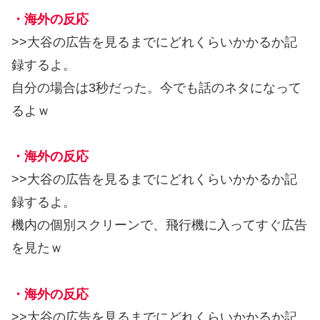
・海外の反応
>>大谷の広告を見るまでにどれくらいかかるか記
録するよ。
自分の場合は3秒だった。今でも話のネタになって
るよｗ
・海外の反応
>>大谷の広告を見るまでにどれくらいかかるか記
録するよ。
機内の個別スクリーンで、飛行機に入ってすぐ広告
を見たｗ
・海外の反応
>>大谷の広告を見るまでにどれくらいかかるか記