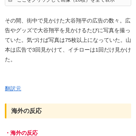
その間、街中で見かけた大谷翔平の広告の数々。広
告やグッズで大谷翔平を見かけるたびに写真を撮っ
ていた。気づけば写真は75枚以上になっていた。山
本は広告で3回見かけて、イチローは1回だけ見かけ
た。
翻訳元
海外の反応
・海外の反応