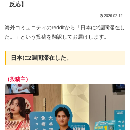
反応】
2026.02.12
海外コミュニティのredditから「日本に2週間滞在し
た。」という投稿を翻訳してお届けします。
日本に2週間滞在した。
（投稿主）