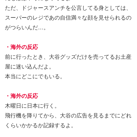
ただ、ドジャースアンチを公言してる身としては、
スーパーのレジであの自信満々な顔を見せられるの
がつらいんだ…。
・海外の反応
前に行ったとき、大谷グッズだけを売ってるお土産
屋に迷い込んだよ。
本当にどこにでもいる。
・海外の反応
木曜日に日本に行く。
飛行機を降りてから、大谷の広告を見るまでにどれ
くらいかかるか記録するよ。