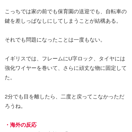
こっちでは家の前でも保育園の送迎でも、自転車の
鍵を差しっぱなしにしてしまうことが結構ある。
それでも問題になったことは一度もない。
イギリスでは、フレームにU字ロック、タイヤには
強化ワイヤーを巻いて、さらに頑丈な物に固定して
た。
2分でも目を離したら、二度と戻ってこなかっただ
ろうね。
・海外の反応