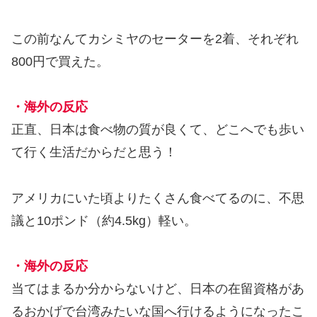
この前なんてカシミヤのセーターを2着、それぞれ
800円で買えた。
・海外の反応
正直、日本は食べ物の質が良くて、どこへでも歩い
て行く生活だからだと思う！
アメリカにいた頃よりたくさん食べてるのに、不思
議と10ポンド（約4.5kg）軽い。
・海外の反応
当てはまるか分からないけど、日本の在留資格があ
るおかげで台湾みたいな国へ行けるようになったこ