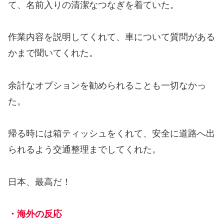
て、名前入りの清潔なつなぎを着ていた。
作業内容を説明してくれて、車について質問がある
かまで聞いてくれた。
余計なオプションを勧められることも一切なかっ
た。
帰る時には箱ティッシュをくれて、安全に道路へ出
られるよう交通整理までしてくれた。
日本、最高だ！
・海外の反応