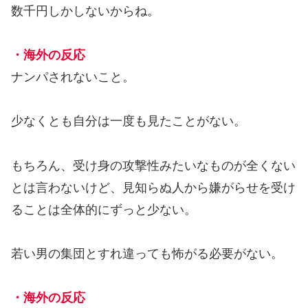
数千円しかしないからね。
・海外の反応
ナンパされないこと。
少なくとも自分は一度も見たことがない。
もちろん、受け身の攻撃性みたいなものが全くない
とは言わないけど、見知らぬ人から嫌がらせを受け
ることは全体的にずっと少ない。
若い男の集団とすれ違っても怖がる必要がない。
・海外の反応