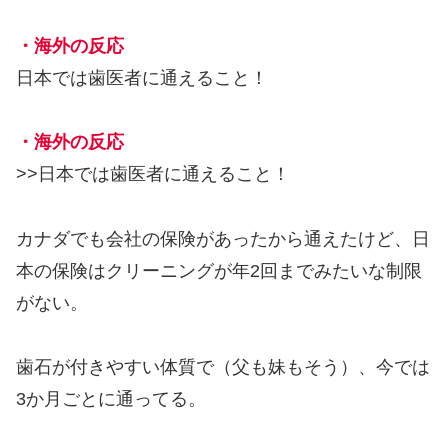
・海外の反応
日本では歯医者に通えること！
・海外の反応
>>日本では歯医者に通えること！
カナダでも会社の保険があったから通えたけど、日
本の保険はクリーニングが年2回までみたいな制限
がない。
歯石が付きやすい体質で（父も妹もそう）、今では
3か月ごとに通ってる。