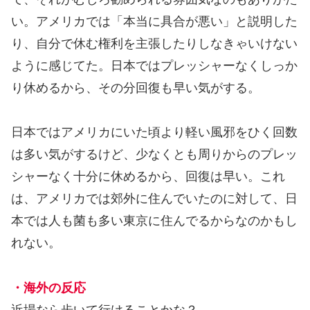
い。アメリカでは「本当に具合が悪い」と説明した
り、自分で休む権利を主張したりしなきゃいけない
ように感じてた。日本ではプレッシャーなくしっか
り休めるから、その分回復も早い気がする。
日本ではアメリカにいた頃より軽い風邪をひく回数
は多い気がするけど、少なくとも周りからのプレッ
シャーなく十分に休めるから、回復は早い。これ
は、アメリカでは郊外に住んでいたのに対して、日
本では人も菌も多い東京に住んでるからなのかもし
れない。
・海外の反応
近場なら歩いて行けることかな？