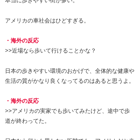
本当に歩きやすい街が多い。
アメリカの車社会はひどすぎる。
・海外の反応
>>近場なら歩いて行けることかな？
日本の歩きやすい環境のおかげで、全体的な健康や
生活の質がかなり良くなってるのはあると思うよ。
・海外の反応
>>アメリカの実家でも歩いてみたけど、途中で歩
道が終わってた。