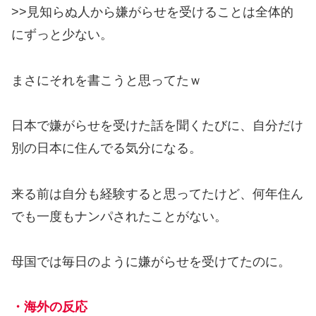
>>見知らぬ人から嫌がらせを受けることは全体的
にずっと少ない。
まさにそれを書こうと思ってたｗ
日本で嫌がらせを受けた話を聞くたびに、自分だけ
別の日本に住んでる気分になる。
来る前は自分も経験すると思ってたけど、何年住ん
でも一度もナンパされたことがない。
母国では毎日のように嫌がらせを受けてたのに。
・海外の反応