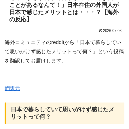
ことがあるなんて！」日本在住の外国人が
日本で感じたメリットとは・・・？【海外
の反応】
2026.07.03
海外コミュニティのredditから「日本で暮らしてい
て思いがけず感じたメリットって何？」という投稿
を翻訳してお届けします。
翻訳元
日本で暮らしていて思いがけず感じたメ
リットって何？