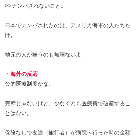
>>ナンパされないこと。
日本でナンパされたのは、アメリカ海軍の人たちだ
け。
地元の人が嫌うのも無理ないよ。
・海外の反応
公的医療制度かな。
完璧じゃないけど、少なくとも医療費で破産するこ
とはない。
保険なしで友達（旅行者）が病院へ行った時の金額