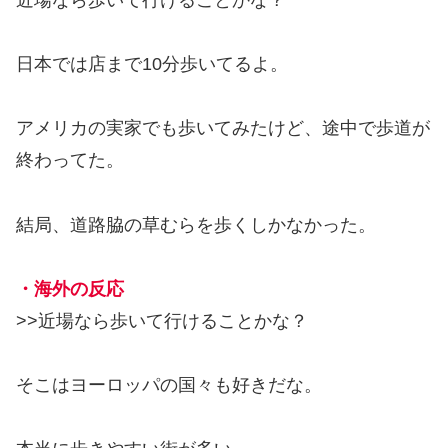
日本では店まで10分歩いてるよ。
アメリカの実家でも歩いてみたけど、途中で歩道が
終わってた。
結局、道路脇の草むらを歩くしかなかった。
・海外の反応
>>近場なら歩いて行けることかな？
そこはヨーロッパの国々も好きだな。