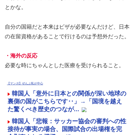
とかな。
自分の国籍だと本来はビザが必要なんだけど、日本
の在留資格があることで行けるのは予想外だった。
・海外の反応
必要な時にちゃんとした医療を受けられること。
【マンガ】ぜんぶ私が中心
韓国人「意外に日本との関係が深い地球の
裏側の国がこちらです‥」→「国境を越え
た驚くべき歴史のつなが...
韓国人「悲報：サッカー協会の審判への性
接待が事実の場合、国際試合の出場権を完