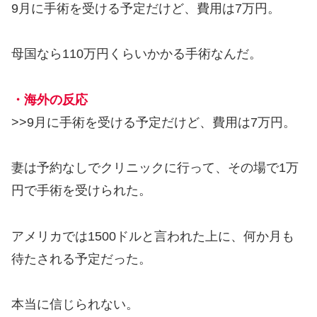
9月に手術を受ける予定だけど、費用は7万円。
母国なら110万円くらいかかる手術なんだ。
・海外の反応
>>9月に手術を受ける予定だけど、費用は7万円。
妻は予約なしでクリニックに行って、その場で1万
円で手術を受けられた。
アメリカでは1500ドルと言われた上に、何か月も
待たされる予定だった。
本当に信じられない。