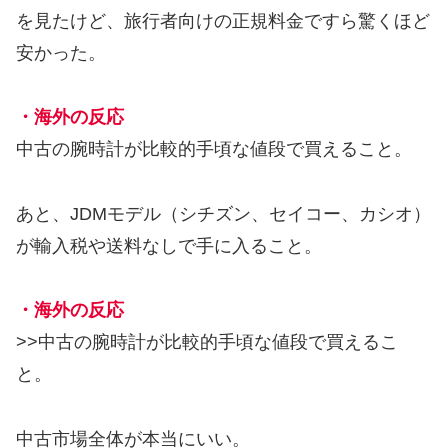
を見たけど、旅行者向けの正規料金ですら驚くほど
安かった。
・海外の反応
中古の腕時計が比較的手頃な値段で買えること。
あと、JDMモデル（シチズン、セイコー、カシオ）
が輸入税や送料なしで手に入ること。
・海外の反応
>>中古の腕時計が比較的手頃な値段で買えるこ
と。
中古市場全体が本当にいい。