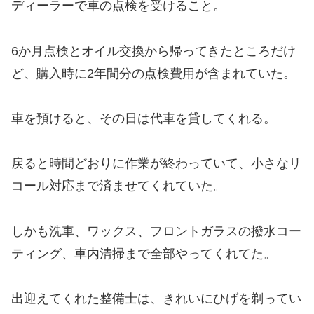
ディーラーで車の点検を受けること。
6か月点検とオイル交換から帰ってきたところだけ
ど、購入時に2年間分の点検費用が含まれていた。
車を預けると、その日は代車を貸してくれる。
戻ると時間どおりに作業が終わっていて、小さなリ
コール対応まで済ませてくれていた。
しかも洗車、ワックス、フロントガラスの撥水コー
ティング、車内清掃まで全部やってくれてた。
出迎えてくれた整備士は、きれいにひげを剃ってい