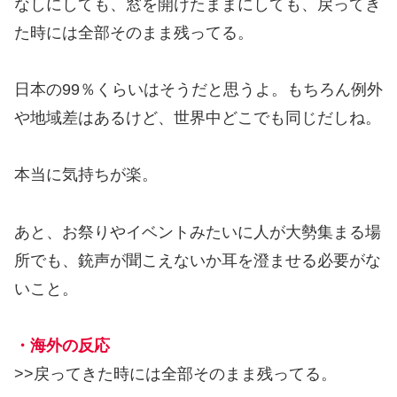
なしにしても、窓を開けたままにしても、戻ってき
た時には全部そのまま残ってる。
日本の99％くらいはそうだと思うよ。もちろん例外
や地域差はあるけど、世界中どこでも同じだしね。
本当に気持ちが楽。
あと、お祭りやイベントみたいに人が大勢集まる場
所でも、銃声が聞こえないか耳を澄ませる必要がな
いこと。
・海外の反応
>>戻ってきた時には全部そのまま残ってる。