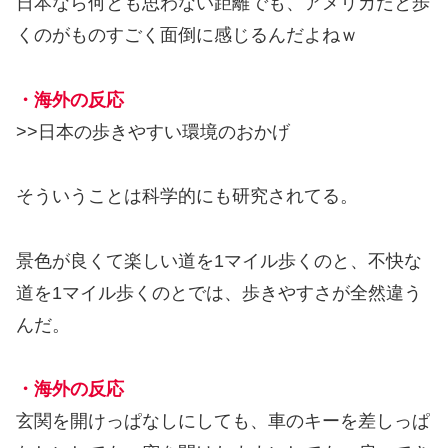
日本なら何とも思わない距離でも、アメリカだと歩
くのがものすごく面倒に感じるんだよねｗ
・海外の反応
>>日本の歩きやすい環境のおかげ
そういうことは科学的にも研究されてる。
景色が良くて楽しい道を1マイル歩くのと、不快な
道を1マイル歩くのとでは、歩きやすさが全然違う
んだ。
・海外の反応
玄関を開けっぱなしにしても、車のキーを差しっぱ