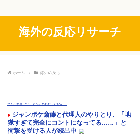
海外の反応リサーチ
ホーム
海外の反応
ぜんぶ私が中心、そう思われたくないのに
ジャンポケ斎藤と代理人のやりとり、「地
獄すぎて完全にコントになってる……」と
衝撃を受ける人が続出中