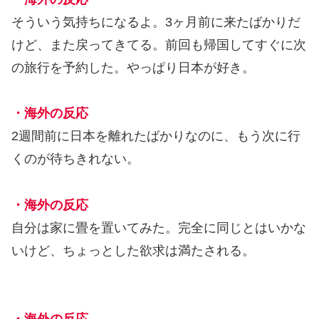
そういう気持ちになるよ。3ヶ月前に来たばかりだ
けど、また戻ってきてる。前回も帰国してすぐに次
の旅行を予約した。やっぱり日本が好き。
・海外の反応
2週間前に日本を離れたばかりなのに、もう次に行
くのが待ちきれない。
・海外の反応
自分は家に畳を置いてみた。完全に同じとはいかな
いけど、ちょっとした欲求は満たされる。