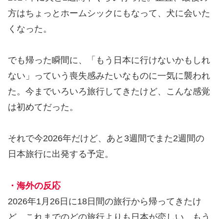
方はちょっとホームシックにもなって、犬に会いた
くなった。
でも帰った瞬間に、「もう日本に行けないかもしれ
ない」っていう喪失感みたいなものに一気に襲われ
た。今までいろいろ旅行してきたけど、こんな感覚
は初めてだった。
それで今2026年だけど、あと3週間でまた2週間の
日本旅行に出発する予定。
・海外の反応
2026年1月26日に18日間の旅行から帰ってきたけ
ど、これまでのどの旅行よりも日本が恋しい。もう