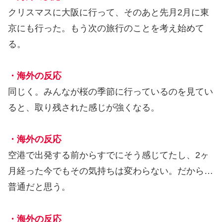
クリスマスに大阪に行って、そのあと先月2月に東
京にも行った。もう次の旅行のことを考え始めて
る。
・海外の反応
同じく。みんなが桜の季節に行っているのを見てい
ると、取り残された感じが強くなる。
・海外の反応
空港で出発する前からすでにそう感じてたし、2ヶ
月経った今でもその気持ちは変わらない。だから…
普通だと思う。
・海外の反応