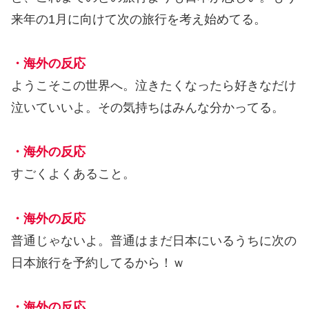
来年の1月に向けて次の旅行を考え始めてる。
・海外の反応
ようこそこの世界へ。泣きたくなったら好きなだけ
泣いていいよ。その気持ちはみんな分かってる。
・海外の反応
すごくよくあること。
・海外の反応
普通じゃないよ。普通はまだ日本にいるうちに次の
日本旅行を予約してるから！ｗ
・海外の反応