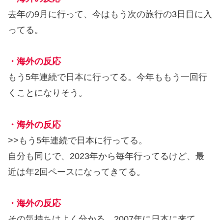
去年の9月に行って、今はもう次の旅行の3日目に入
ってる。
・海外の反応
もう5年連続で日本に行ってる。今年ももう一回行
くことになりそう。
・海外の反応
>>もう5年連続で日本に行ってる。
自分も同じで、2023年から毎年行ってるけど、最
近は年2回ペースになってきてる。
・海外の反応
その気持ちはよく分かる。2007年に日本に来て、