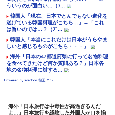
ういうのが面白い…（ﾌ...
韓国人「現在、日本でとんでもない進化を
遂げている韓国料理がこちら…」→「これ
は旨いのでは…？（ﾌﾞ...
韓国人「本当にこれだけは日本がうらやま
しいと感じるものがこちら・・・」
海外「日本の47都道府県に行って名物料理
を食べてきたけど何か質問ある？」日本各
地の名物料理に対する...
Powered by livedoor 相互RSS
海外「日本旅行は中毒性が高過ぎるんだ
よ…」日本旅行を経験した外国人が口を揃