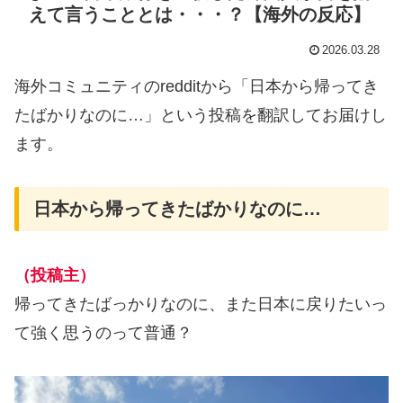
えて言うこととは・・・？【海外の反応】
2026.03.28
海外コミュニティのredditから「日本から帰ってき
たばかりなのに…」という投稿を翻訳してお届けし
ます。
日本から帰ってきたばかりなのに…
（投稿主）
帰ってきたばっかりなのに、また日本に戻りたいっ
て強く思うのって普通？