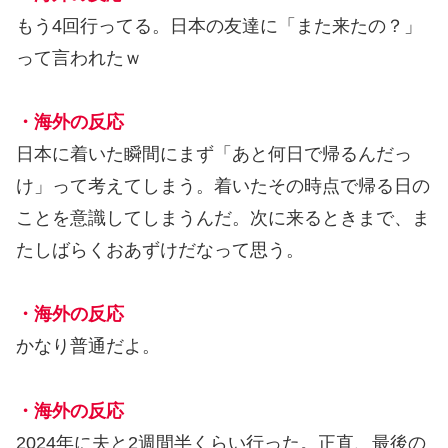
もう4回行ってる。日本の友達に「また来たの？」
って言われたｗ
・海外の反応
日本に着いた瞬間にまず「あと何日で帰るんだっ
け」って考えてしまう。着いたその時点で帰る日の
ことを意識してしまうんだ。次に来るときまで、ま
たしばらくおあずけだなって思う。
・海外の反応
かなり普通だよ。
・海外の反応
2024年に夫と2週間半くらい行った。正直、最後の