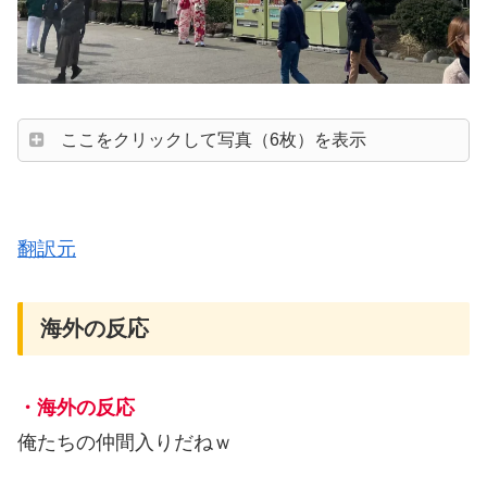
ここをクリックして写真（6枚）を表示
翻訳元
海外の反応
・海外の反応
俺たちの仲間入りだねｗ