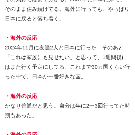
そのまま住み続けてる。海外に行っても、やっぱり
日本に戻ると落ち着く。
・海外の反応
2024年11月に友達2人と日本に行った。そのあと
「これは家族にも見せたい」と思って、1週間後に
はまた行く予定にしてる。これまで30カ国くらい行
った中で、日本が一番好きな国。
・海外の反応
かなり普通だと思う。自分は年に2〜3回行ってた時
期もあった。
・海外の反応