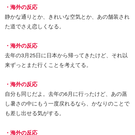
・海外の反応
静かな通りとか、きれいな空気とか、あの舗装され
た道でさえ恋しくなる。
・海外の反応
去年の3月25日に日本から帰ってきたけど、それ以
来ずっとまた行くことを考えてる。
・海外の反応
自分も同じだよ。去年の6月に行ったけど、あの蒸
し暑さの中にもう一度戻れるなら、かなりのことで
も差し出せる気がする。
・海外の反応