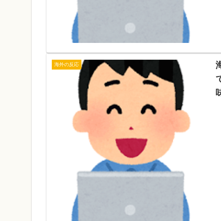
海外の反応