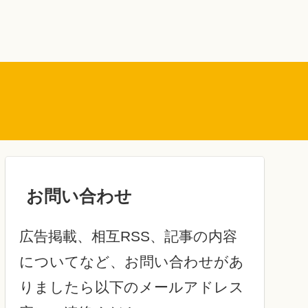
お問い合わせ
広告掲載、相互RSS、記事の内容
についてなど、お問い合わせがあ
りましたら以下のメールアドレス