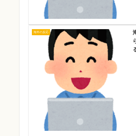
海外の反応