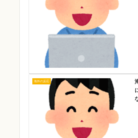
海外の反応