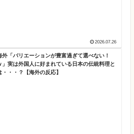
2026.07.26
海外「バリエーションが豊富過ぎて選べない！
ｗ」実は外国人に好まれている日本の伝統料理と
は・・・？【海外の反応】