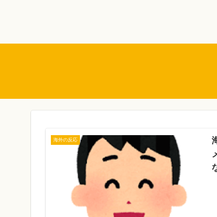
海外の反応