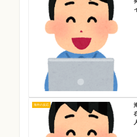
海外の反応