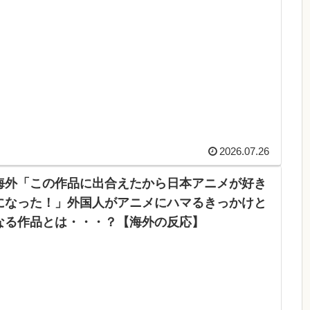
2026.07.26
海外「この作品に出合えたから日本アニメが好き
になった！」外国人がアニメにハマるきっかけと
なる作品とは・・・？【海外の反応】