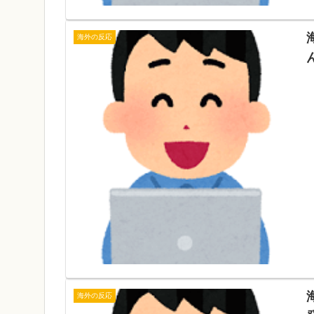
海外の反応
海外の反応