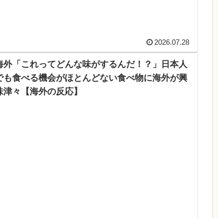
2026.07.28
海外「これってどんな味がするんだ！？」日本人
でも食べる機会がほとんどない食べ物に海外が興
味津々【海外の反応】