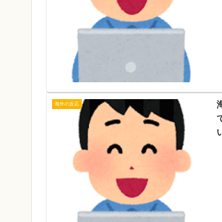
海外の反応