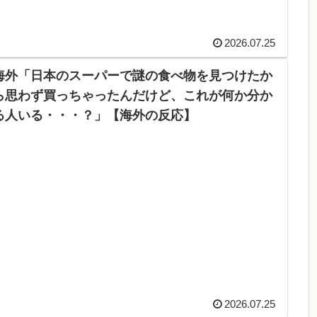
2026.07.25
海外「日本のスーパーで謎の食べ物を見つけたか
ら思わず買っちゃったんだけど、これが何か分か
る人いる・・・？」【海外の反応】
2026.07.25