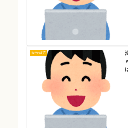
海外の反応