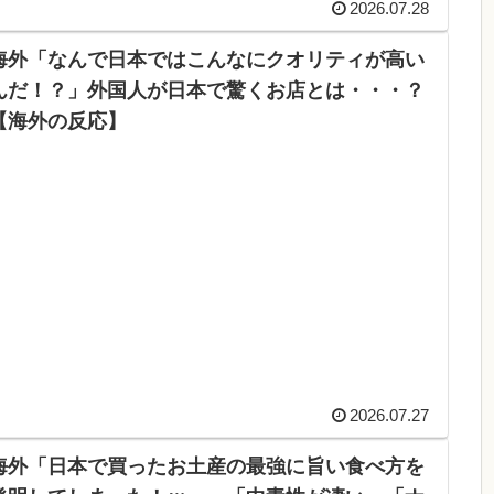
2026.07.28
海外「なんで日本ではこんなにクオリティが高い
んだ！？」外国人が日本で驚くお店とは・・・？
【海外の反応】
2026.07.27
海外「日本で買ったお土産の最強に旨い食べ方を