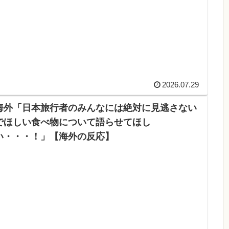
2026.07.29
海外「日本旅行者のみんなには絶対に見逃さない
でほしい食べ物について語らせてほし
い・・・！」【海外の反応】